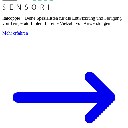
Italcoppie – Deine Spezialisten für die Entwicklung und Fertigung
von Temperaturfühlern für eine Vielzahl von Anwendungen.
Mehr erfahren