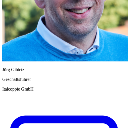
Jörg Gibietz
Geschäftsführer
Italcoppie GmbH