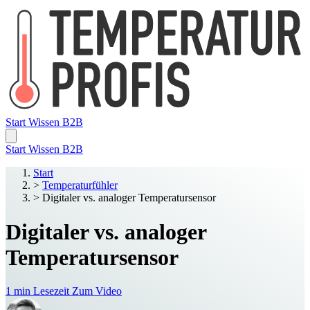
Start
Wissen
B2B
Start
Wissen
B2B
Start
>
Temperaturfühler
>
Digitaler vs. analoger Temperatursensor
Digitaler vs. analoger
Temperatursensor
1 min Lesezeit
Zum Video