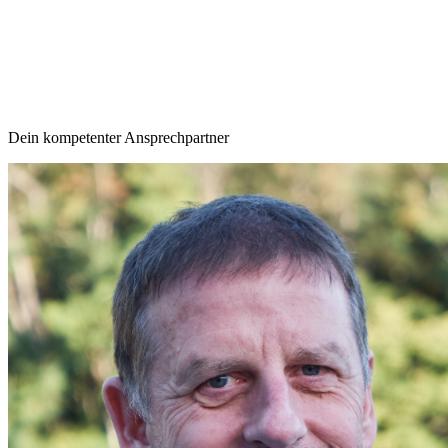
Dein kompetenter Ansprechpartner