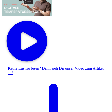
Keine Lust zu lesen? Dann sieh Dir unser
Video zum Artikel
an!