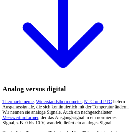
Analog versus digital
Thermoelemente
,
Widerstandsthermometer
,
NTC und PTC
liefern
Ausgangssignale, die sich kontinuierlich mit der Temperatur ändern.
Wir nennen sie analoge Signale. Auch ein nachgeschalteter
Messwertumformer
, der das Ausgangssignal in ein normiertes
Signal, z.B. 0 bis 10 V, wandelt, liefert ein analoges Signal.