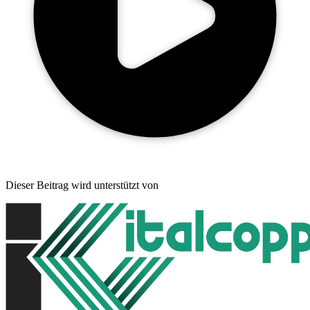
Dieser Beitrag wird unterstützt von