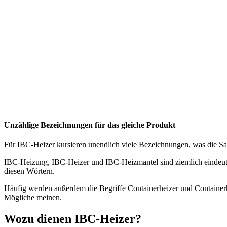
Unzählige Bezeichnungen für das gleiche Produkt
Für IBC-Heizer kursieren unendlich viele Bezeichnungen, was die Sa
IBC-Heizung, IBC-Heizer und IBC-Heizmantel sind ziemlich eindeuti
diesen Wörtern.
Häufig werden außerdem die Begriffe Containerheizer und Containerh
Mögliche meinen.
Wozu dienen IBC-Heizer?