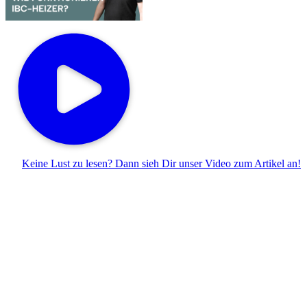
Keine Lust zu lesen? Dann sieh Dir unser
Video zum Artikel
an!