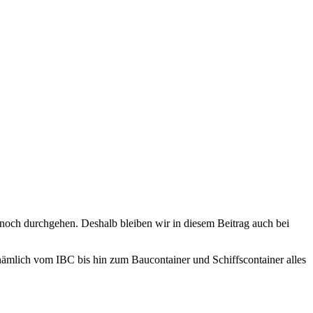
och durchgehen. Deshalb bleiben wir in diesem Beitrag auch bei
nämlich vom IBC bis hin zum Baucontainer und Schiffscontainer alles