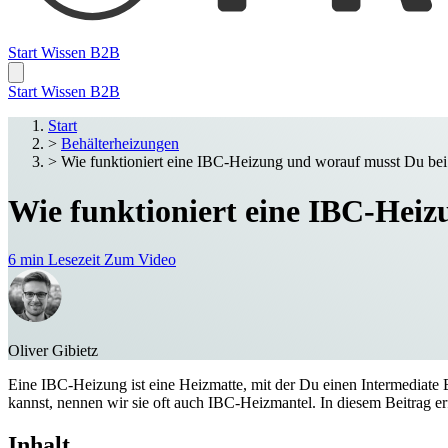
Start
Wissen
B2B
Start
Wissen
B2B
Start
>
Behälterheizungen
>
Wie funktioniert eine IBC-Heizung und worauf musst Du bei
Wie funktioniert eine IBC-Heiz
6 min Lesezeit
Zum Video
Oliver Gibietz
Eine IBC-Heizung ist eine Heizmatte, mit der Du einen Intermediate
kannst, nennen wir sie oft auch IBC-Heizmantel. In diesem Beitrag 
Inhalt