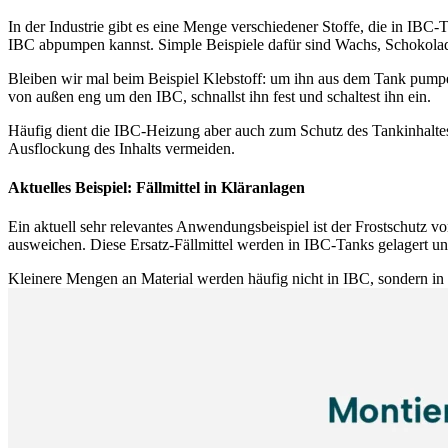
In der Industrie gibt es eine Menge verschiedener Stoffe, die in IBC
IBC abpumpen kannst. Simple Beispiele dafür sind Wachs, Schokolad
Bleiben wir mal beim Beispiel Klebstoff: um ihn aus dem Tank pump
von außen eng um den IBC, schnallst ihn fest und schaltest ihn ein.
Häufig dient die IBC-Heizung aber auch zum Schutz des Tankinhaltes: 
Ausflockung des Inhalts vermeiden.
Aktuelles Beispiel: Fällmittel in Kläranlagen
Ein aktuell sehr relevantes Anwendungsbeispiel ist der Frostschutz vo
ausweichen. Diese Ersatz-Fällmittel werden in IBC-Tanks gelagert un
Kleinere Mengen an Material werden häufig nicht in IBC, sondern in