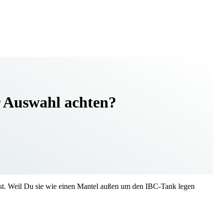
r Auswahl achten?
nst. Weil Du sie wie einen Mantel außen um den IBC-Tank legen