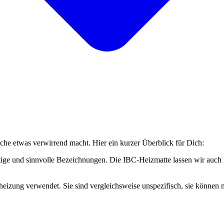
che etwas verwirrend macht. Hier ein kurzer Überblick für Dich:
ge und sinnvolle Bezeichnungen. Die IBC-Heizmatte lassen wir auch n
eizung verwendet. Sie sind vergleichsweise unspezifisch, sie können 