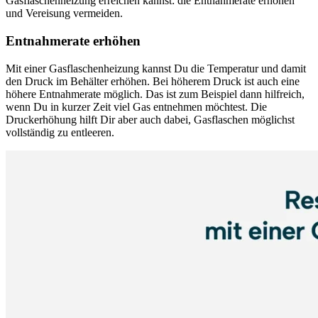
Gasflaschenheizung erreichen kannst: die Entnahmerate erhöhen
und Vereisung vermeiden.
Entnahmerate erhöhen
Mit einer Gasflaschenheizung kannst Du die Temperatur und damit
den Druck im Behälter erhöhen. Bei höherem Druck ist auch eine
höhere Entnahmerate möglich. Das ist zum Beispiel dann hilfreich,
wenn Du in kurzer Zeit viel Gas entnehmen möchtest. Die
Druckerhöhung hilft Dir aber auch dabei, Gasflaschen möglichst
vollständig zu entleeren.