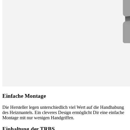
Einfache Montage
Die Hersteller legen unterschiedlich viel Wert auf die Handhabung
des Heizmantels. Ein cleveres Design ermöglicht Dir eine einfache
Montage mit nur wenigen Handgriffen.
Einhaltung der TRBS