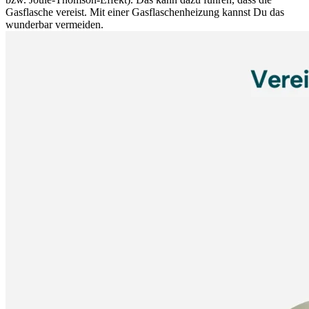
Gasflasche vereist. Mit einer Gasflaschenheizung kannst Du das
wunderbar vermeiden.