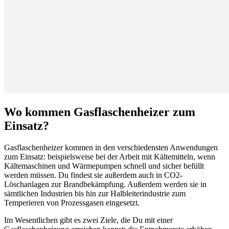
Wo kommen Gasflaschenheizer zum
Einsatz?
Gasflaschenheizer kommen in den verschiedensten Anwendungen
zum Einsatz: beispielsweise bei der Arbeit mit Kältemitteln, wenn
Kältemaschinen und Wärmepumpen schnell und sicher befüllt
werden müssen. Du findest sie außerdem auch in CO2-
Löschanlagen zur Brandbekämpfung. Außerdem werden sie in
sämtlichen Industrien bis hin zur Halbleiterindustrie zum
Temperieren von Prozessgasen eingesetzt.
Im Wesentlichen gibt es zwei Ziele, die Du mit einer