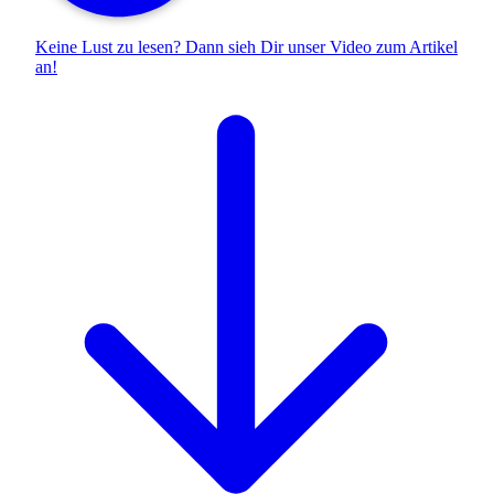
Keine Lust zu lesen? Dann sieh Dir unser
Video zum Artikel
an!