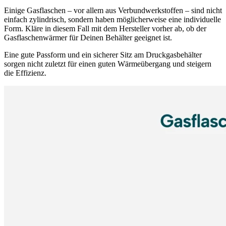
Einige Gasflaschen – vor allem aus Verbundwerkstoffen – sind nicht
einfach zylindrisch, sondern haben möglicherweise eine individuelle
Form. Kläre in diesem Fall mit dem Hersteller vorher ab, ob der
Gasflaschenwärmer für Deinen Behälter geeignet ist.
Eine gute Passform und ein sicherer Sitz am Druckgasbehälter
sorgen nicht zuletzt für einen guten Wärmeübergang und steigern
die Effizienz.