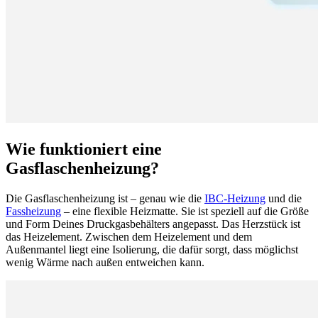
Wie funktioniert eine
Gasflaschenheizung?
Die Gasflaschenheizung ist – genau wie die
IBC-Heizung
und die
Fassheizung
– eine flexible Heizmatte. Sie ist speziell auf die Größe
und Form Deines Druckgasbehälters angepasst. Das Herzstück ist
das Heizelement. Zwischen dem Heizelement und dem
Außenmantel liegt eine Isolierung, die dafür sorgt, dass möglichst
wenig Wärme nach außen entweichen kann.