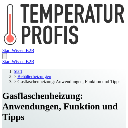
Start
Wissen
B2B
Start
Wissen
B2B
Start
>
Behälterheizungen
>
Gasflaschenheizung: Anwendungen, Funktion und Tipps
Gasflaschenheizung:
Anwendungen, Funktion und
Tipps