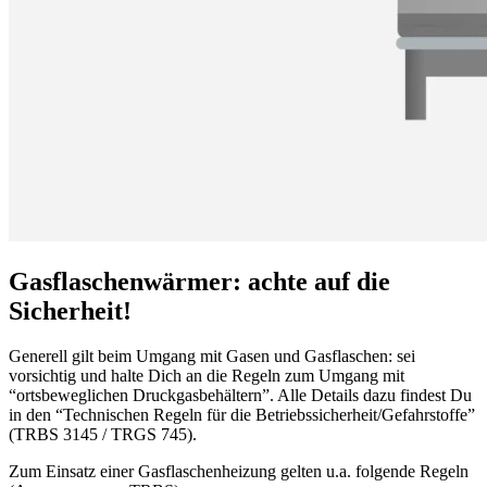
Gasflaschenwärmer: achte auf die
Sicherheit!
Generell gilt beim Umgang mit Gasen und Gasflaschen: sei
vorsichtig und halte Dich an die Regeln zum Umgang mit
“ortsbeweglichen Druckgasbehältern”. Alle Details dazu findest Du
in den “Technischen Regeln für die Betriebssicherheit/Gefahrstoffe”
(TRBS 3145 / TRGS 745).
Zum Einsatz einer Gasflaschenheizung gelten u.a. folgende Regeln