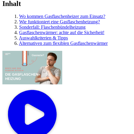
Inhalt
1.
Wo kommen Gasflaschenheizer zum Einsatz?
2.
Wie funktioniert eine Gasflaschenheizung?
3.
Sonderfall: Flaschenbündelheizung
4.
Gasflaschenwärmer: achte auf die Sicherheit!
5.
Auswahlkriterien & Tipps
6.
Alternativen zum flexiblen Gasflaschenwärmer