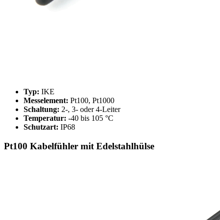
Typ:
IKE
Messelement:
Pt100, Pt1000
Schaltung:
2-, 3- oder 4-Leiter
Temperatur:
-40 bis 105 °C
Schutzart:
IP68
Pt100 Kabelfühler mit Edelstahlhülse