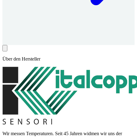
Über den Hersteller
Wir messen Temperaturen. Seit 45 Jahren widmen wir uns der