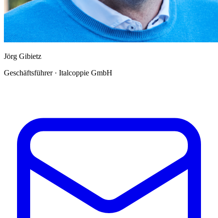
Jörg Gibietz
Geschäftsführer · Italcoppie GmbH