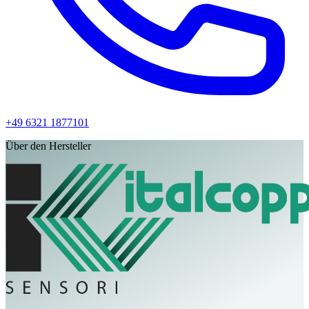
+49 6321 1877101
Über den Hersteller