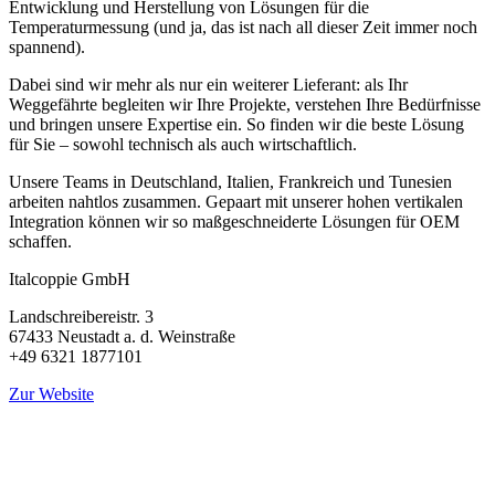
Entwicklung und Herstellung von Lösungen für die
Temperaturmessung (und ja, das ist nach all dieser Zeit immer noch
spannend).
Dabei sind wir mehr als nur ein weiterer Lieferant: als Ihr
Weggefährte begleiten wir Ihre Projekte, verstehen Ihre Bedürfnisse
und bringen unsere Expertise ein. So finden wir die beste Lösung
für Sie – sowohl technisch als auch wirtschaftlich.
Unsere Teams in Deutschland, Italien, Frankreich und Tunesien
arbeiten nahtlos zusammen. Gepaart mit unserer hohen vertikalen
Integration können wir so maßgeschneiderte Lösungen für OEM
schaffen.
Italcoppie GmbH
Landschreibereistr. 3
67433 Neustadt a. d. Weinstraße
+49 6321 1877101
Zur Website