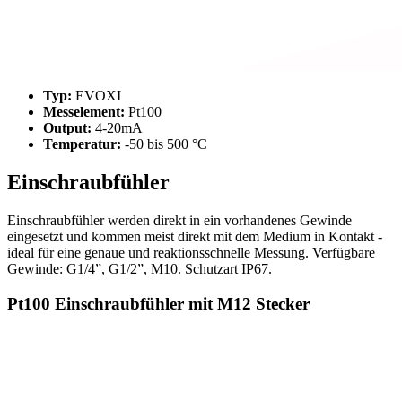
Typ:
EVOXI
Messelement:
Pt100
Output:
4-20mA
Temperatur:
-50 bis 500 °C
Einschraubfühler
Einschraubfühler werden direkt in ein vorhandenes Gewinde
eingesetzt und kommen meist direkt mit dem Medium in Kontakt -
ideal für eine genaue und reaktionsschnelle Messung. Verfügbare
Gewinde: G1/4”, G1/2”, M10. Schutzart IP67.
Pt100 Einschraubfühler mit M12 Stecker