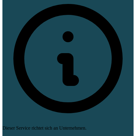
Dieser Service richtet sich an Unternehmen.