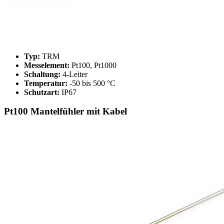
Typ:
TRM
Messelement:
Pt100, Pt1000
Schaltung:
4-Leiter
Temperatur:
-50 bis 500 °C
Schutzart:
IP67
Pt100 Mantelfühler mit Kabel