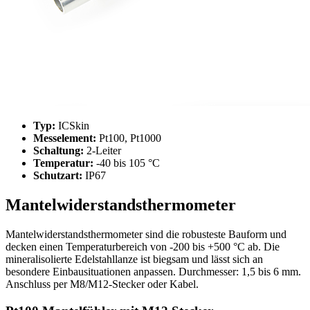
Typ:
ICSkin
Messelement:
Pt100, Pt1000
Schaltung:
2-Leiter
Temperatur:
-40 bis 105 °C
Schutzart:
IP67
Mantelwiderstandsthermometer
Mantelwiderstandsthermometer sind die robusteste Bauform und
decken einen Temperaturbereich von -200 bis +500 °C ab. Die
mineralisolierte Edelstahllanze ist biegsam und lässt sich an
besondere Einbausituationen anpassen. Durchmesser: 1,5 bis 6 mm.
Anschluss per M8/M12-Stecker oder Kabel.