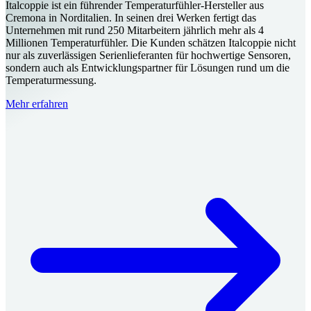
Italcoppie ist ein führender Temperaturfühler-Hersteller aus
Cremona in Norditalien. In seinen drei Werken fertigt das
Unternehmen mit rund 250 Mitarbeitern jährlich mehr als 4
Millionen Temperaturfühler. Die Kunden schätzen Italcoppie nicht
nur als zuverlässigen Serienlieferanten für hochwertige Sensoren,
sondern auch als Entwicklungspartner für Lösungen rund um die
Temperaturmessung.
Mehr erfahren