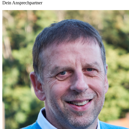
Dein Ansprechpartner