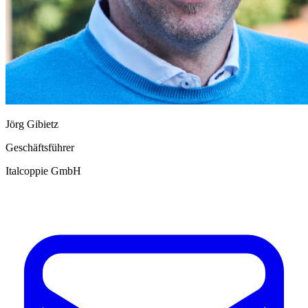
Jörg Gibietz
Geschäftsführer
Italcoppie GmbH