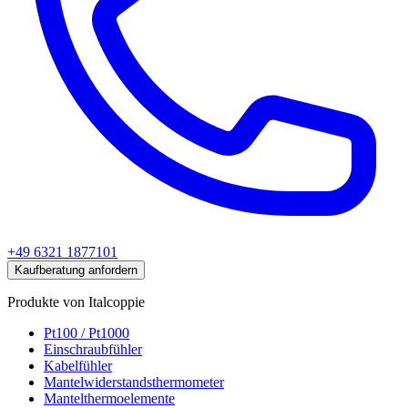
+49 6321 1877101
Kaufberatung anfordern
Produkte von Italcoppie
Pt100 / Pt1000
Einschraubfühler
Kabelfühler
Mantelwiderstandsthermometer
Mantelthermoelemente