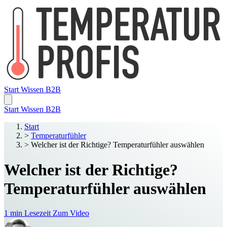
Start
Wissen
B2B
Start
Wissen
B2B
Start
>
Temperaturfühler
>
Welcher ist der Richtige? Temperaturfühler auswählen
Welcher ist der Richtige?
Temperaturfühler auswählen
1 min Lesezeit
Zum Video