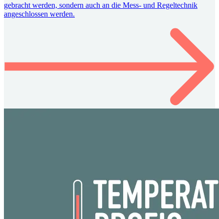
gebracht werden, sondern auch an die Mess- und Regeltechnik
angeschlossen werden.