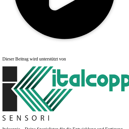
Dieser Beitrag wird unterstützt von