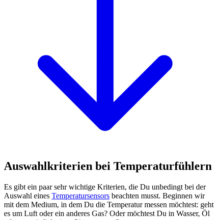
Auswahlkriterien bei Temperaturfühlern
Es gibt ein paar sehr wichtige Kriterien, die Du unbedingt bei der
Auswahl eines
Temperatursensors
beachten musst. Beginnen wir
mit dem Medium, in dem Du die Temperatur messen möchtest: geht
es um Luft oder ein anderes Gas? Oder möchtest Du in Wasser, Öl