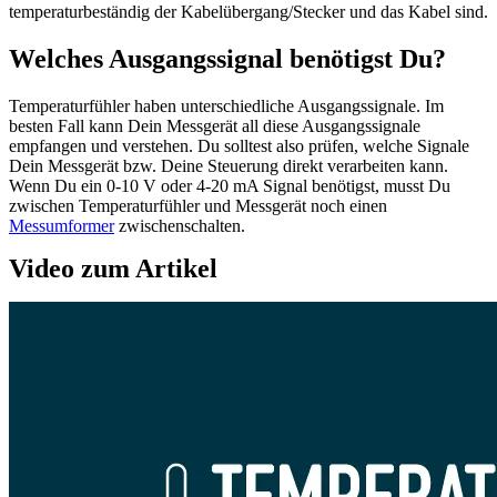
temperaturbeständig der Kabelübergang/Stecker und das Kabel sind.
Welches Ausgangssignal benötigst Du?
Temperaturfühler haben unterschiedliche Ausgangssignale. Im
besten Fall kann Dein Messgerät all diese Ausgangssignale
empfangen und verstehen. Du solltest also prüfen, welche Signale
Dein Messgerät bzw. Deine Steuerung direkt verarbeiten kann.
Wenn Du ein 0-10 V oder 4-20 mA Signal benötigst, musst Du
zwischen Temperaturfühler und Messgerät noch einen
Messumformer
zwischenschalten.
Video zum Artikel