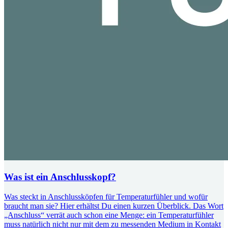
Was ist ein Anschlusskopf?
Was steckt in Anschlussköpfen für Temperaturfühler und wofür
braucht man sie? Hier erhältst Du einen kurzen Überblick. Das Wort
„Anschluss“ verrät auch schon eine Menge: ein Temperaturfühler
muss natürlich nicht nur mit dem zu messenden Medium in Kontakt