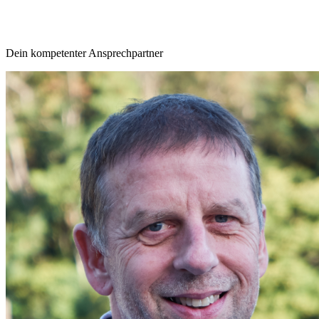
Dein kompetenter Ansprechpartner