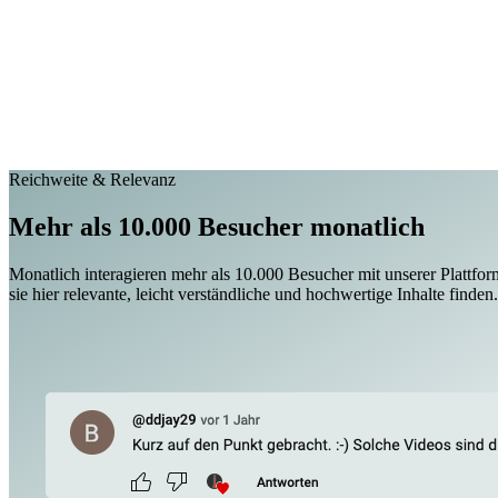
Reichweite & Relevanz
Mehr als 10.000 Besucher monatlich
Monatlich interagieren mehr als 10.000 Besucher mit unserer Plattfor
sie hier relevante, leicht verständliche und hochwertige Inhalte finden.