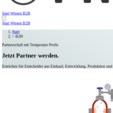
Start
Wissen
B2B
Start
Wissen
B2B
Start
>
B2B
Partnerschaft mit Temperatur Profis
Jetzt Partner werden.
Erreichen Sie Entscheider aus Einkauf, Entwicklung, Produktion und S