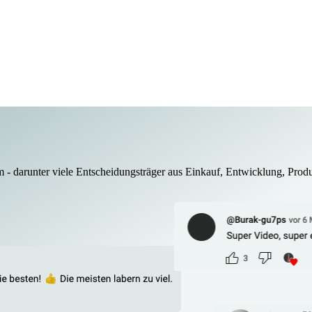
m - darunter viele Entscheidungsträger aus Einkauf, Entwicklung, Produ