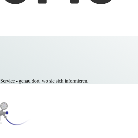
ervice - genau dort, wo sie sich informieren.