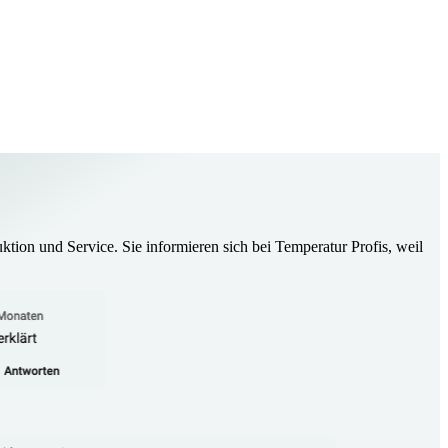
ktion und Service. Sie informieren sich bei Temperatur Profis, weil