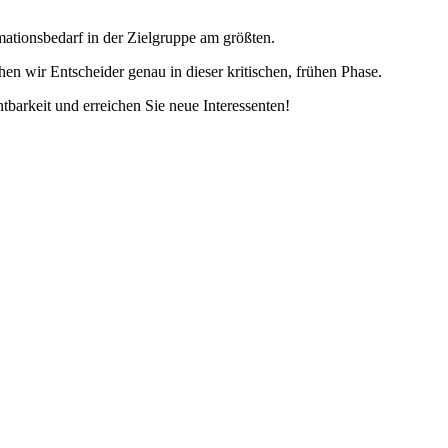
mationsbedarf in der Zielgruppe am größten.
en wir Entscheider genau in dieser kritischen, frühen Phase.
tbarkeit und erreichen Sie neue Interessenten!