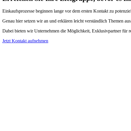
Einkaufsprozesse beginnen lange vor dem ersten Kontakt zu potenziell
Genau hier setzen wir an und erklären leicht verständlich Themen aus
Dabei bieten wir Unternehmen die Möglichkeit, Exklusivpartner für rel
Jetzt Kontakt aufnehmen